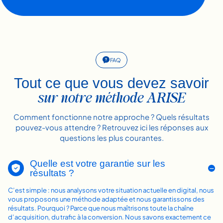
FAQ
Tout ce que vous devez savoir
sur notre méthode ARISE
Comment fonctionne notre approche ? Quels résultats
pouvez-vous attendre ? Retrouvez ici les réponses aux
questions les plus courantes.
Quelle est votre garantie sur les
résultats ?
C’est simple : nous analysons votre situation actuelle en digital, nous
vous proposons une méthode adaptée et nous garantissons des
résultats. Pourquoi ? Parce que nous maîtrisons toute la chaîne
d’acquisition, du trafic à la conversion. Nous savons exactement ce