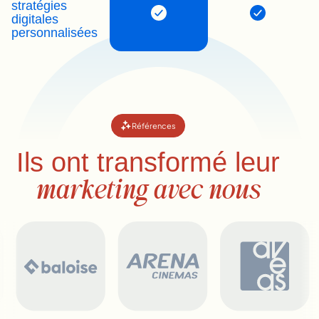
stratégies
digitales
personnalisées
Références
Ils ont transformé leur
marketing avec nous