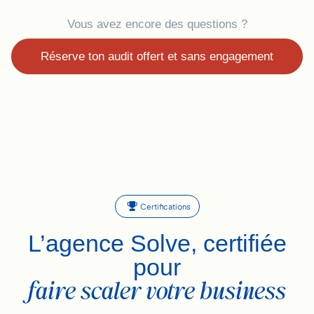
Vous avez encore des questions ?
Réserve ton audit offert et sans engagement
Certifications
L’agence Solve, certifiée
pour
faire scaler votre business