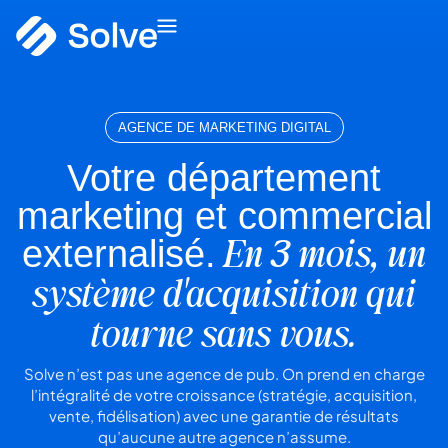
AGENCE DE MARKETING DIGITAL
Votre département
marketing et commercial
En 3 mois, un
externalisé.
système d'acquisition qui
tourne sans vous.
Solve n’est pas une agence de pub. On prend en charge
l’intégralité de votre croissance (stratégie, acquisition,
vente, fidélisation) avec une garantie de résultats
qu’aucune autre agence n’assume.