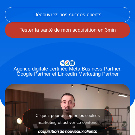
Découvrez nos succès clients
Tester la santé de mon acquisition en 3min
Agence digitale certifiée Meta Business Partner,
Google Partner et LinkedIn Marketing Partner
Cliquez pour accepter les cookies
marketing et activer ce contenu