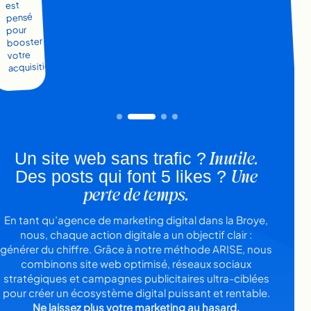
est
pensé
pour
booster
votre
acquisition.
Inutile.
Un site web sans trafic ?
Une
Des posts qui font 5 likes ?
perte de temps.
En tant qu’agence de marketing digital dans la Broye,
nous, chaque action digitale a un objectif clair :
générer du chiffre. Grâce à notre méthode ARISE, nous
combinons site web optimisé, réseaux sociaux
stratégiques et campagnes publicitaires ultra-ciblées
pour créer un écosystème digital puissant et rentable.
Ne laissez plus votre marketing au hasard.