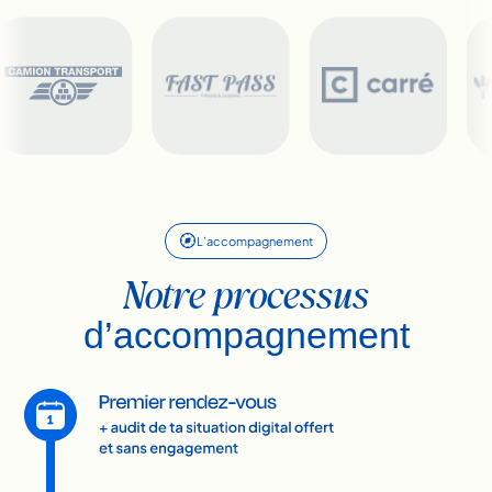
L’accompagnement
Notre processus
d’accompagnement