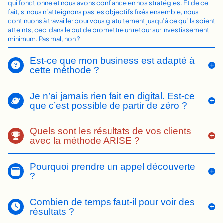
qui fonctionne et nous avons confiance en nos stratégies. Et de ce
fait, si nous n’atteignons pas les objectifs fixés ensemble, nous
continuons à travailler pour vous gratuitement jusqu’à ce qu’ils soient
atteints, ceci dans le but de promettre un retour sur investissement
minimum. Pas mal, non ?
Est-ce que mon business est adapté à
cette méthode ?
Je n’ai jamais rien fait en digital. Est-ce
que c’est possible de partir de zéro ?
Quels sont les résultats de vos clients
avec la méthode ARISE ?
Pourquoi prendre un appel découverte
?
Combien de temps faut-il pour voir des
résultats ?