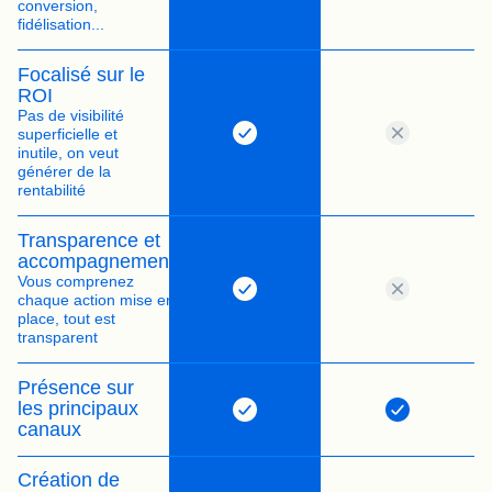
conversion,
fidélisation...
Focalisé sur le
ROI
Pas de visibilité
superficielle et
inutile, on veut
générer de la
rentabilité
Transparence et
accompagnement
Vous comprenez
chaque action mise en
place, tout est
transparent
Présence sur
les principaux
canaux
Création de