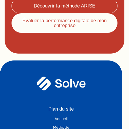
Découvrir la méthode ARISE
Évaluer la performance digitale de mon
entreprise
Plan du site
Accueil
Méthode