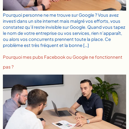
Pourquoi personne ne me trouve sur Google ? Vous avez
investi dans un site internet mais malgré vos efforts, vous
constatez qu’il reste invisible sur Google. Quand vous tapez
le nom de votre entreprise ou vos services, rien n’apparaît,
ou alors vos concurrents prennent toute la place. Ce
problème est très fréquent et la bonne […]
Pourquoi mes pubs Facebook ou Google ne fonctionnent
pas ?​