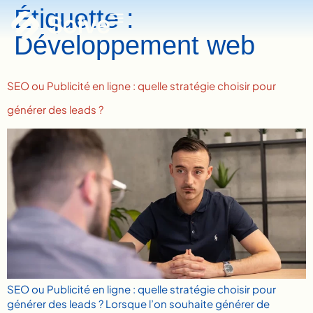
Étiquette :
Développement web
SEO ou Publicité en ligne : quelle stratégie choisir pour
générer des leads ?
SEO ou Publicité en ligne : quelle stratégie choisir pour
générer des leads ? Lorsque l’on souhaite générer de