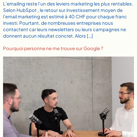
L’emailing reste l’un des leviers marketing les plus rentables.
Selon HubSpot , le retour sur investissement moyen de
l’email marketing est estimé à 40 CHF pour chaque franc
investi. Pourtant, de nombreuses entreprises nous
contactent car leurs newsletters ou leurs campagnes ne
donnent aucun résultat concret. Alors […]
​Pourquoi personne ne me trouve sur Google ?