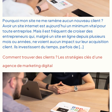
Pourquoi mon site ne me ramène aucun nouveau client ?
Avoir un site internet est aujourd’hui un minimum vital pour
toute entreprise. Mais il est fréquent de croiser des
entrepreneurs qui, malgré un site en ligne depuis plusieurs
mois ou années, ne voient aucun impact sur leur acquisition
client. Ils investissent du temps, parfois de […]
Comment trouver des clients ? Les stratégies clés d’une
agence de marketing digital