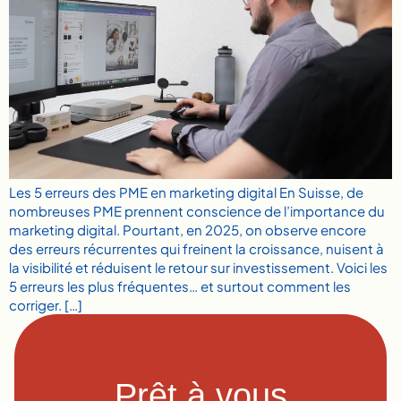
Les 5 erreurs des PME en marketing digital En Suisse, de
nombreuses PME prennent conscience de l’importance du
marketing digital. Pourtant, en 2025, on observe encore
des erreurs récurrentes qui freinent la croissance, nuisent à
la visibilité et réduisent le retour sur investissement. Voici les
5 erreurs les plus fréquentes… et surtout comment les
corriger. […]
Prêt à vous