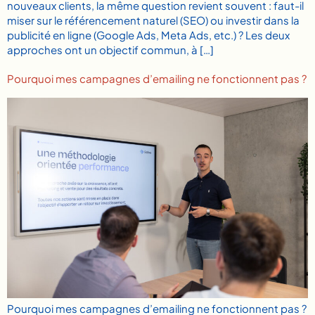
nouveaux clients, la même question revient souvent : faut-il
miser sur le référencement naturel (SEO) ou investir dans la
publicité en ligne (Google Ads, Meta Ads, etc.) ? Les deux
approches ont un objectif commun, à […]
Pourquoi mes campagnes d’emailing ne fonctionnent pas ?
Pourquoi mes campagnes d’emailing ne fonctionnent pas ?