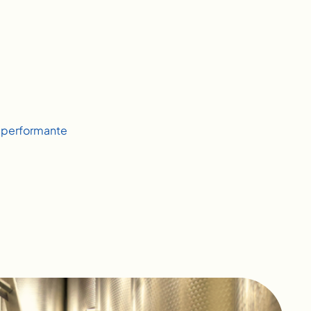
, performante