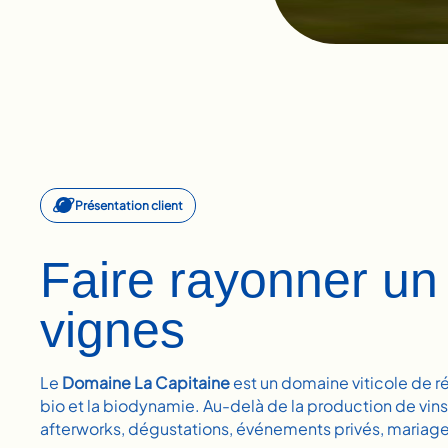
Présentation client
Faire rayonner un
vignes
Le
Domaine La Capitaine
est un domaine viticole de 
bio et la biodynamie. Au-delà de la production de vi
afterworks, dégustations, événements privés, mariage