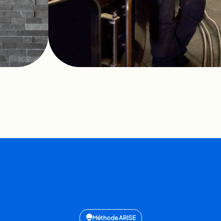
Méthode ARISE